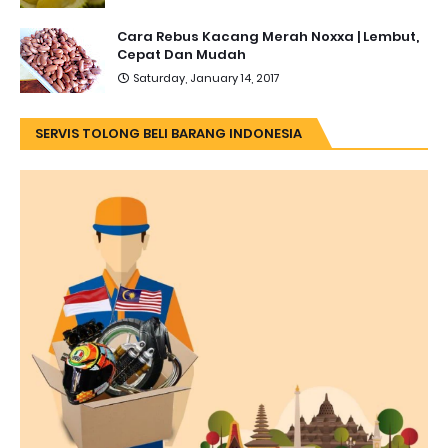
Cara Rebus Kacang Merah Noxxa | Lembut,
Cepat Dan Mudah
Saturday, January 14, 2017
SERVIS TOLONG BELI BARANG INDONESIA