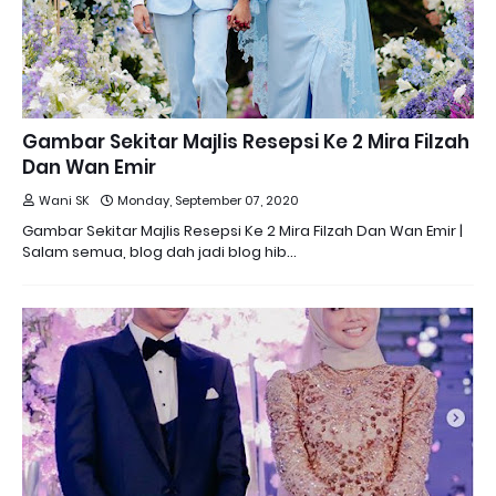
Gambar Sekitar Majlis Resepsi Ke 2 Mira Filzah
Dan Wan Emir
Wani SK
Monday, September 07, 2020
Gambar Sekitar Majlis Resepsi Ke 2 Mira Filzah Dan Wan Emir |
Salam semua, blog dah jadi blog hib…