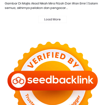
Gambar Di Majlis Akad Nikah Mira Filzah Dan Wan Emir | Salam
semua, akhirnya pelakon dan pengacar…
Load More