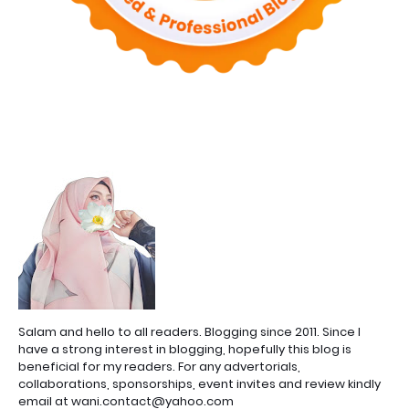
Salam and hello to all readers. Blogging since 2011. Since I
have a strong interest in blogging, hopefully this blog is
beneficial for my readers. For any advertorials,
collaborations, sponsorships, event invites and review kindly
email at wani.contact@yahoo.com