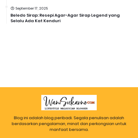
September 17, 2025
Beledo Sirap: Resepi Agar-Agar Sirap Legend yang
Selalu Ada Kat Kenduri
Blog ini adalah blog peribadi. Segala penulisan adalah
berdasarkan pengalaman, minat dan perkongsian untuk
manfaat bersama.