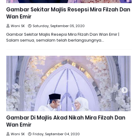
Gambar Sekitar Majlis Resepsi Mira Filzah Dan
Wan Emir
Wani SK
Saturday, September 05, 2020
Gambar Sekitar Majlis Resepsi Mira Filzah Dan Wan Emir |
Salam semua, semalam telah berlangsungnya…
Gambar Di Majlis Akad Nikah Mira Filzah Dan
Wan Emir
Wani SK
Friday, September 04, 2020