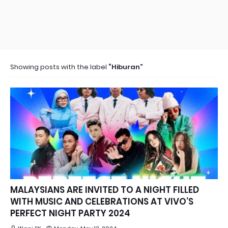
Showing posts with the label
Hiburan
MALAYSIANS ARE INVITED TO A NIGHT FILLED
WITH MUSIC AND CELEBRATIONS AT VIVO’S
PERFECT NIGHT PARTY 2024