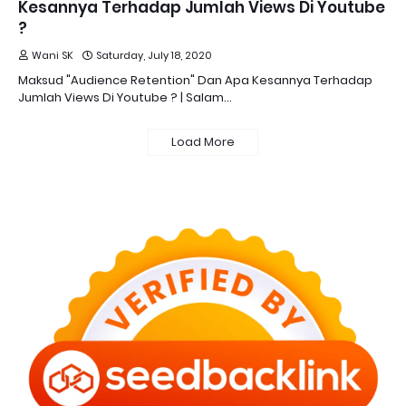
Kesannya Terhadap Jumlah Views Di Youtube
?
Wani SK
Saturday, July 18, 2020
Maksud "Audience Retention" Dan Apa Kesannya Terhadap
Jumlah Views Di Youtube ? | Salam…
Load More