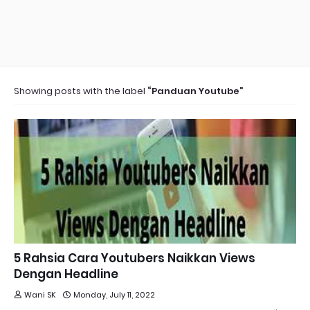
Showing posts with the label
Panduan Youtube
5 Rahsia Cara Youtubers Naikkan Views
Dengan Headline
Wani SK
Monday, July 11, 2022