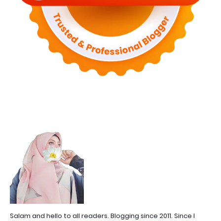
Salam and hello to all readers. Blogging since 2011. Since I