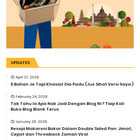
UPDATES
April 27, 2026
5 Bahan Je Tapi Khasiat Dia Padu (Jus Sihat Versi Saya )
February 24, 2026
Tak Tahu la Apa Nak Jadi Dengan Blog Ni ? Tiap Kali
Buka Blog Blank Terus
January 26, 2026
Resepi Makaroni Bakar Dalam Double Sided Pan: Jimat,
Cepat dan Throwback Zaman Viral