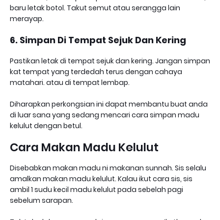
baru letak botol. Takut semut atau serangga lain
merayap.
6. Simpan Di Tempat Sejuk Dan Kering
Pastikan letak di tempat sejuk dan kering. Jangan simpan
kat tempat yang terdedah terus dengan cahaya
matahari. atau di tempat lembap.
Diharapkan perkongsian ini dapat membantu buat anda
di luar sana yang sedang mencari cara simpan madu
kelulut dengan betul.
Cara Makan Madu Kelulut
Disebabkan makan madu ni makanan sunnah. Sis selalu
amalkan makan madu kelulut. Kalau ikut cara sis, sis
ambil 1 sudu kecil madu kelulut pada sebelah pagi
sebelum sarapan.