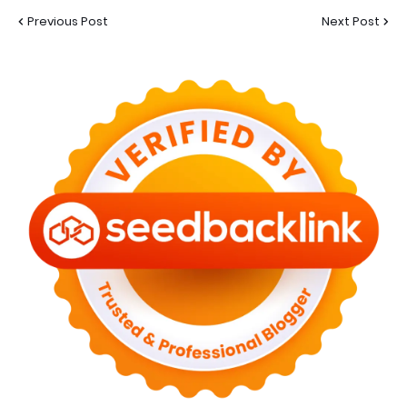
Previous Post
Next Post