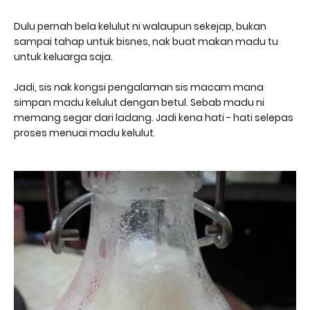
Dulu pernah bela kelulut ni walaupun sekejap, bukan
sampai tahap untuk bisnes, nak buat makan madu tu
untuk keluarga saja.
Jadi, sis nak kongsi pengalaman sis macam mana
simpan madu kelulut dengan betul. Sebab madu ni
memang segar dari ladang. Jadi kena hati - hati selepas
proses menuai madu kelulut.