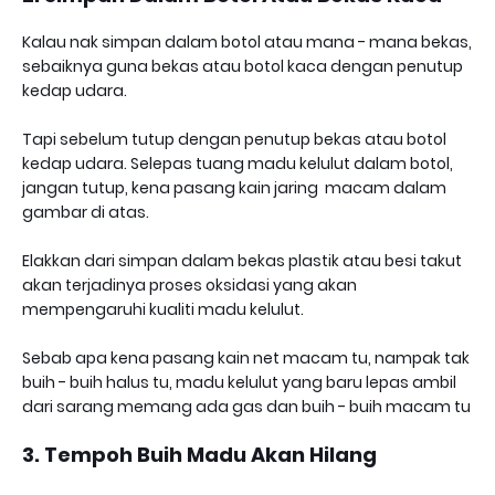
Kalau nak simpan dalam botol atau mana - mana bekas,
sebaiknya guna bekas atau botol kaca dengan penutup
kedap udara.
Tapi sebelum tutup dengan penutup bekas atau botol
kedap udara. Selepas tuang madu kelulut dalam botol,
jangan tutup, kena pasang kain jaring macam dalam
gambar di atas.
Elakkan dari simpan dalam bekas plastik atau besi takut
akan terjadinya proses oksidasi yang akan
mempengaruhi kualiti madu kelulut.
Sebab apa kena pasang kain net macam tu, nampak tak
buih - buih halus tu, madu kelulut yang baru lepas ambil
dari sarang memang ada gas dan buih - buih macam tu
3. Tempoh Buih Madu Akan Hilang