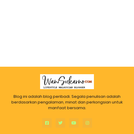
Blog ini adalah blog peribadi. Segala penulisan adalah
berdasarkan pengalaman, minat dan perkongsian untuk
manfaat bersama.