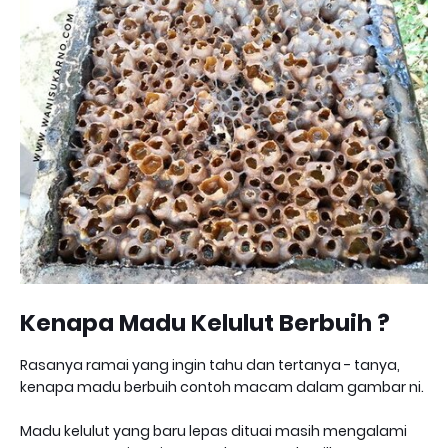
Kenapa Madu Kelulut Berbuih ?
Rasanya ramai yang ingin tahu dan tertanya - tanya,
kenapa madu berbuih contoh macam dalam gambar ni.
Madu kelulut yang baru lepas dituai masih mengalami