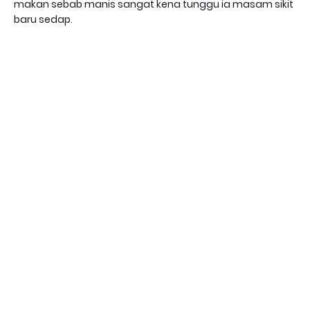
makan sebab manis sangat kena tunggu ia masam sikit
baru sedap.