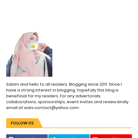
Salam and hello to all readers. Blogging since 2011. Since I
have a strong interest in blogging, hopefully this blog is
beneficial for my readers. For any advertorials,
collaborations, sponsorships, event invites and review kindly
email at wani.contact@yahoo.com
FOLLOW US