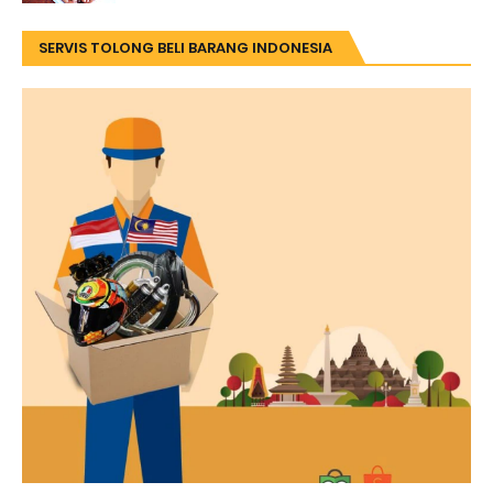
SERVIS TOLONG BELI BARANG INDONESIA