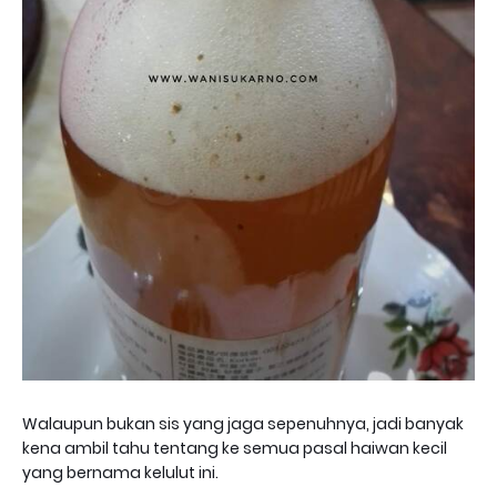
Walaupun bukan sis yang jaga sepenuhnya, jadi banyak
kena ambil tahu tentang ke semua pasal haiwan kecil
yang bernama kelulut ini.