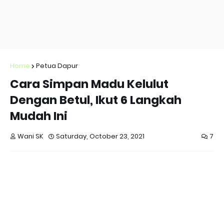
Home
Petua Dapur
Cara Simpan Madu Kelulut
Dengan Betul, Ikut 6 Langkah
Mudah Ini
Wani SK
Saturday, October 23, 2021
7