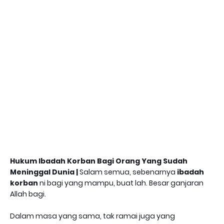
Hukum Ibadah Korban Bagi Orang Yang Sudah
Meninggal Dunia |
Salam semua, sebenarnya
ibadah
korban
ni bagi yang mampu, buat lah. Besar ganjaran
Allah bagi.
Dalam masa yang sama, tak ramai juga yang