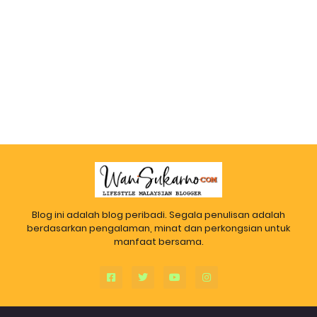
Blog ini adalah blog peribadi. Segala penulisan adalah
berdasarkan pengalaman, minat dan perkongsian untuk
manfaat bersama.