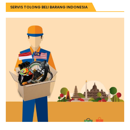
SERVIS TOLONG BELI BARANG INDONESIA