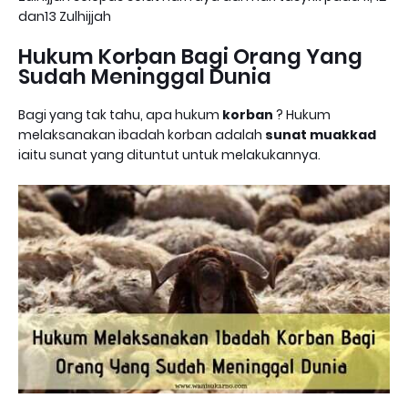
dan13 Zulhijjah
Hukum Korban Bagi Orang Yang
Sudah Meninggal Dunia
Bagi yang tak tahu, apa hukum
korban
? Hukum
melaksanakan ibadah korban adalah
sunat muakkad
iaitu sunat yang dituntut untuk melakukannya.