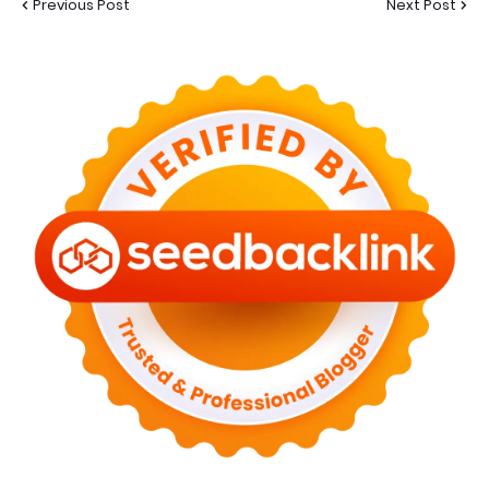
Previous Post
Next Post