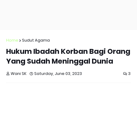
Home
Sudut Agama
Hukum Ibadah Korban Bagi Orang
Yang Sudah Meninggal Dunia
Wani SK
Saturday, June 03, 2023
3