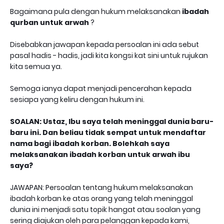
Bagaimana pula dengan hukum melaksanakan
ibadah
qurban untuk arwah
?
Disebabkan jawapan kepada persoalan ini ada sebut
pasal hadis - hadis, jadi kita kongsi kat sini untuk rujukan
kita semua ya.
Semoga ianya dapat menjadi pencerahan kepada
sesiapa yang keliru dengan hukum ini.
SOALAN: Ustaz, Ibu saya telah meninggal dunia baru-
baru ini. Dan beliau tidak sempat untuk mendaftar
nama bagi ibadah korban. Bolehkah saya
melaksanakan ibadah korban untuk arwah ibu
saya?
JAWAPAN: Persoalan tentang hukum melaksanakan
ibadah korban ke atas orang yang telah meninggal
dunia ini menjadi satu topik hangat atau soalan yang
sering diajukan oleh para pelanggan kepada kami,