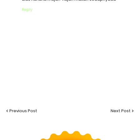
Reply
Previous Post
Next Post