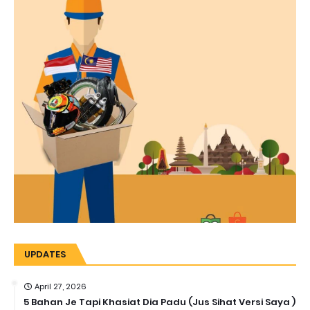
UPDATES
April 27, 2026
5 Bahan Je Tapi Khasiat Dia Padu (Jus Sihat Versi Saya )