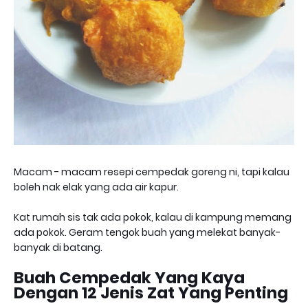
Macam - macam resepi cempedak goreng ni, tapi kalau
boleh nak elak yang ada air kapur.
Kat rumah sis tak ada pokok, kalau di kampung memang
ada pokok. Geram tengok buah yang melekat banyak-
banyak di batang.
Buah Cempedak Yang Kaya
Dengan 12 Jenis Zat Yang Penting