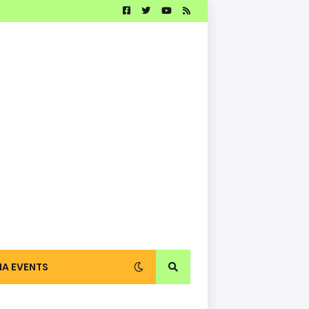
IA EVENTS