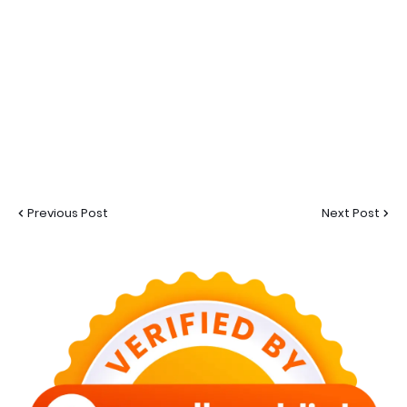
Previous Post
Next Post