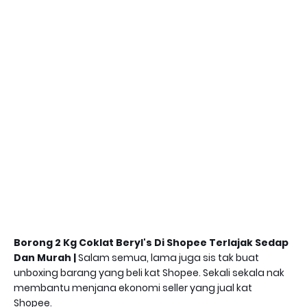
Borong 2 Kg Coklat Beryl's Di Shopee Terlajak Sedap
Dan Murah |
Salam semua, lama juga sis tak buat
unboxing barang yang beli kat Shopee. Sekali sekala nak
membantu menjana ekonomi seller yang jual kat
Shopee.