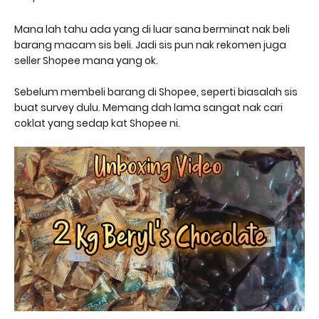
Mana lah tahu ada yang di luar sana berminat nak beli
barang macam sis beli. Jadi sis pun nak rekomen juga
seller Shopee mana yang ok.
Sebelum membeli barang di Shopee, seperti biasalah sis
buat survey dulu. Memang dah lama sangat nak cari
coklat yang sedap kat Shopee ni.