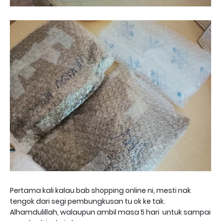
Pertama kali kalau bab shopping online ni, mesti nak
tengok dari segi pembungkusan tu ok ke tak.
Alhamdulillah, walaupun ambil masa 5 hari untuk sampai