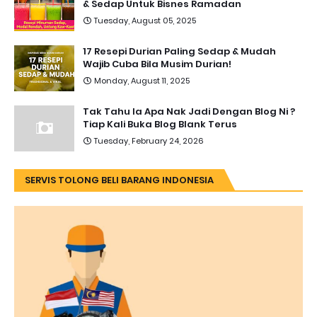
& Sedap Untuk Bisnes Ramadan
Tuesday, August 05, 2025
17 Resepi Durian Paling Sedap & Mudah
Wajib Cuba Bila Musim Durian!
Monday, August 11, 2025
Tak Tahu la Apa Nak Jadi Dengan Blog Ni ?
Tiap Kali Buka Blog Blank Terus
Tuesday, February 24, 2026
SERVIS TOLONG BELI BARANG INDONESIA