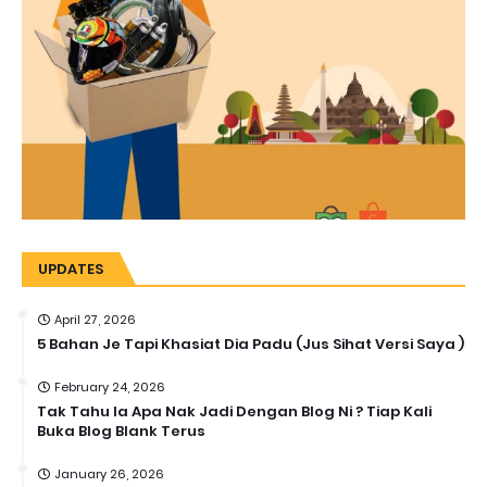
UPDATES
April 27, 2026
5 Bahan Je Tapi Khasiat Dia Padu (Jus Sihat Versi Saya )
February 24, 2026
Tak Tahu la Apa Nak Jadi Dengan Blog Ni ? Tiap Kali
Buka Blog Blank Terus
January 26, 2026