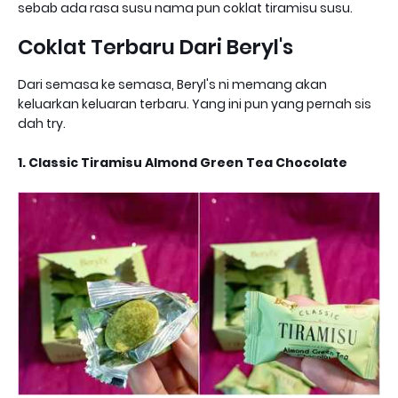
sebab ada rasa susu nama pun coklat tiramisu susu.
Coklat Terbaru Dari Beryl's
Dari semasa ke semasa, Beryl's ni memang akan
keluarkan keluaran terbaru. Yang ini pun yang pernah sis
dah try.
1. Classic Tiramisu Almond Green Tea Chocolate