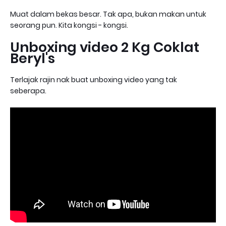
Muat dalam bekas besar. Tak apa, bukan makan untuk
seorang pun. Kita kongsi - kongsi.
Unboxing video 2 Kg Coklat
Beryl's
Terlajak rajin nak buat unboxing video yang tak
seberapa.