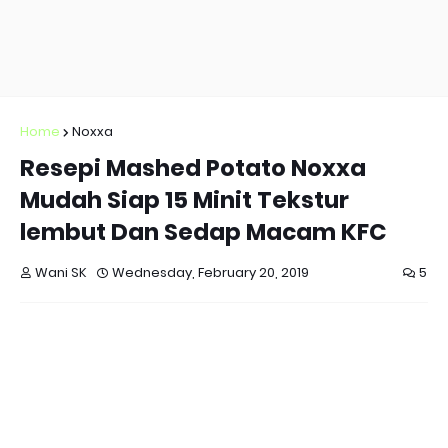
Home
Noxxa
Resepi Mashed Potato Noxxa
Mudah Siap 15 Minit Tekstur
lembut Dan Sedap Macam KFC
Wani SK
Wednesday, February 20, 2019
5