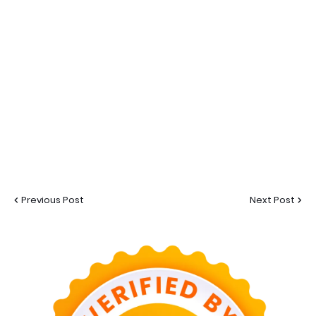
Previous Post
Next Post