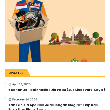
UPDATES
April 27, 2026
5 Bahan Je Tapi Khasiat Dia Padu (Jus Sihat Versi Saya )
February 24, 2026
Tak Tahu la Apa Nak Jadi Dengan Blog Ni ? Tiap Kali
Buka Blog Blank Terus