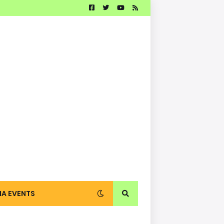
IA EVENTS