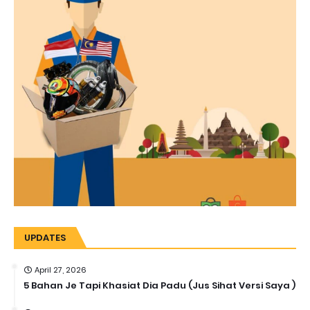
UPDATES
April 27, 2026
5 Bahan Je Tapi Khasiat Dia Padu (Jus Sihat Versi Saya )