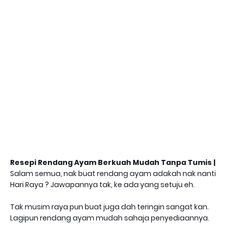
Resepi Rendang Ayam Berkuah Mudah Tanpa Tumis |
Salam semua, nak buat rendang ayam adakah nak nanti
Hari Raya ? Jawapannya tak, ke ada yang setuju eh.
Tak musim raya pun buat juga dah teringin sangat kan.
Lagipun rendang ayam mudah sahaja penyediaannya.