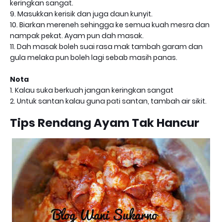
keringkan sangat.
9. Masukkan kerisik dan juga daun kunyit.
10. Biarkan mereneh sehingga ke semua kuah mesra dan
nampak pekat. Ayam pun dah masak.
11. Dah masak boleh suai rasa mak tambah garam dan
gula melaka pun boleh lagi sebab masih panas.
Nota
1. Kalau suka berkuah jangan keringkan sangat
2. Untuk santan kalau guna pati santan, tambah air sikit.
Tips Rendang Ayam Tak Hancur