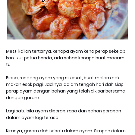
Mesti kalian tertanya, kenapa ayam kena perap sekejap
kan. Ikut petua bonda, ada sebab kenapa buat macam
tu.
Biasa, rendang ayam yang sis buat, buat malam nak
makan esok pagi. Jadinya, dalam tengah hari dah siap
perap ayam dengan bahan yang telah dikisar bersama
dengan garam.
Lagi satu bila ayam diperap, rasa dan bahan perapan
dalam ayam lagi terasa.
Kiranya, garam dah sebati dalam ayam. Simpan dalam