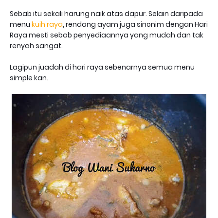
Sebab itu sekali harung naik atas dapur. Selain daripada
menu
kuih raya
, rendang ayam juga sinonim dengan Hari
Raya mesti sebab penyediaannya yang mudah dan tak
renyah sangat.
Lagipun juadah di hari raya sebenarnya semua menu
simple kan.